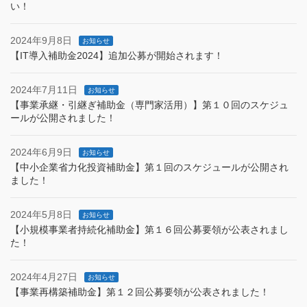
い！
2024年9月8日
お知らせ
【IT導入補助金2024】追加公募が開始されます！
2024年7月11日
お知らせ
【事業承継・引継ぎ補助金（専門家活用）】第１０回のスケジュ
ールが公開されました！
2024年6月9日
お知らせ
【中小企業省力化投資補助金】第１回のスケジュールが公開され
ました！
2024年5月8日
お知らせ
【小規模事業者持続化補助金】第１６回公募要領が公表されまし
た！
2024年4月27日
お知らせ
【事業再構築補助金】第１２回公募要領が公表されました！