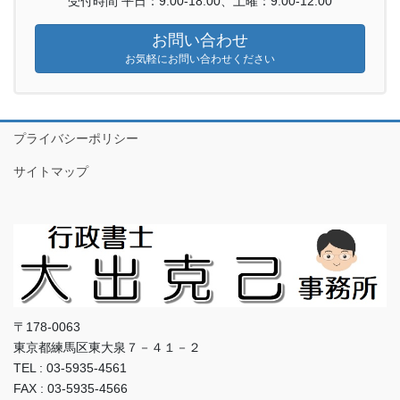
受付時間 平日：9:00-18:00、土曜：9:00-12:00
お問い合わせ
お気軽にお問い合わせください
プライバシーポリシー
サイトマップ
〒178-0063
東京都練馬区東大泉７－４１－２
TEL : 03-5935-4561
FAX : 03-5935-4566