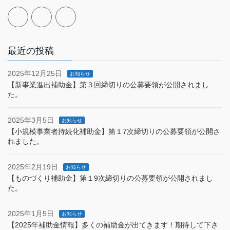
最近の投稿
2025年12月25日
お知らせ
【新事業進出補助金】第３回締切りの公募要領が公開されまし
た。
2025年3月5日
お知らせ
【小規模事業者持続化補助金】第１7次締切りの公募要領が公開さ
れました。
2025年2月19日
お知らせ
【ものづくり補助金】第１9次締切りの公募要領が公開されまし
た。
2025年1月5日
お知らせ
【2025年補助金情報】多くの補助金が出てきます！期待して下さ