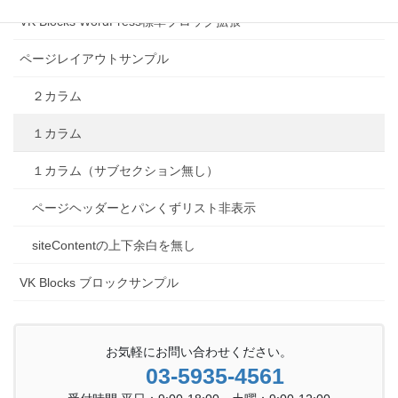
VK Blocks WordPress標準ブロック拡張
ページレイアウトサンプル
２カラム
１カラム
１カラム（サブセクション無し）
ページヘッダーとパンくずリスト非表示
siteContentの上下余白を無し
VK Blocks ブロックサンプル
お気軽にお問い合わせください。
03-5935-4561