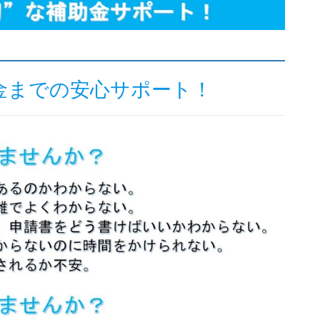
金までの安心サポート！