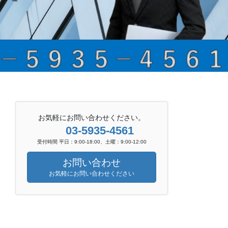
お気軽にお問い合わせください。
03-5935-4561
受付時間 平日：9:00-18:00、土曜：9:00-12:00
お問い合わせ
お気軽にお問い合わせください