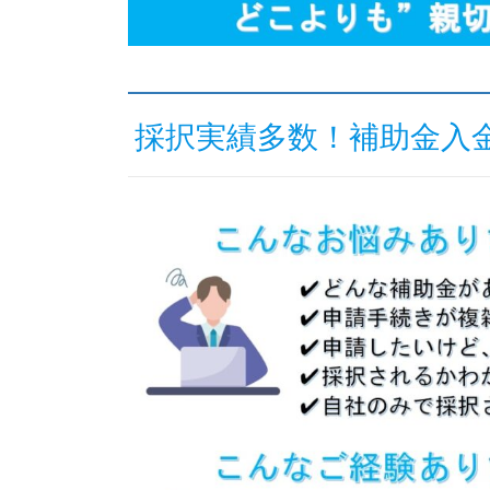
採択実績多数！補助金入