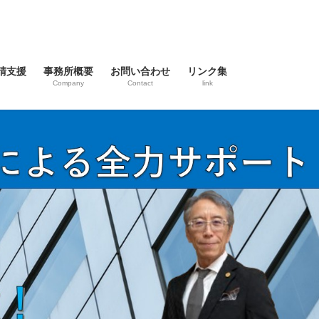
請支援
事務所概要
お問い合わせ
リンク集
Company
Contact
link