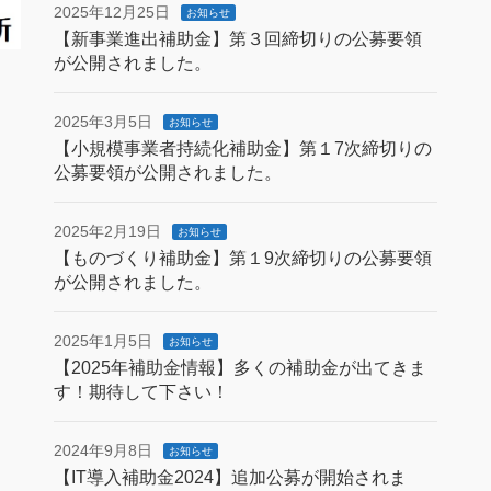
2025年12月25日
お知らせ
【新事業進出補助金】第３回締切りの公募要領
が公開されました。
2025年3月5日
お知らせ
【小規模事業者持続化補助金】第１7次締切りの
公募要領が公開されました。
2025年2月19日
お知らせ
【ものづくり補助金】第１9次締切りの公募要領
が公開されました。
2025年1月5日
お知らせ
【2025年補助金情報】多くの補助金が出てきま
す！期待して下さい！
2024年9月8日
お知らせ
【IT導入補助金2024】追加公募が開始されま