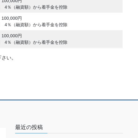
00,000円
 4％（融資額）から着手金を控除
00,000円
 4％（融資額）から着手金を控除
00,000円
 4％（融資額）から着手金を控除
下さい。
最近の投稿