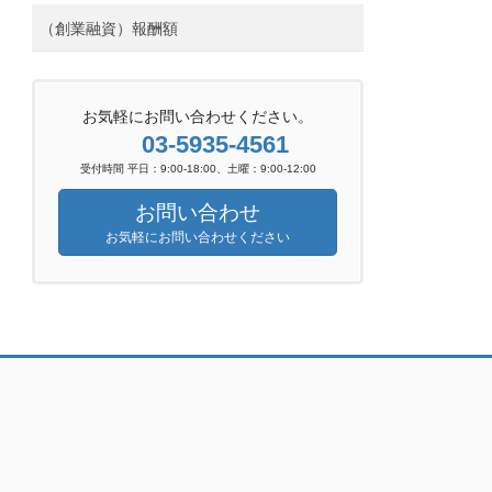
（創業融資）報酬額
お気軽にお問い合わせください。
03-5935-4561
受付時間 平日：9:00-18:00、土曜：9:00-12:00
お問い合わせ
お気軽にお問い合わせください