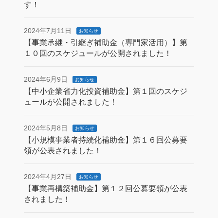
す！
2024年7月11日
お知らせ
【事業承継・引継ぎ補助金（専門家活用）】第
１０回のスケジュールが公開されました！
2024年6月9日
お知らせ
【中小企業省力化投資補助金】第１回のスケジ
ュールが公開されました！
2024年5月8日
お知らせ
【小規模事業者持続化補助金】第１６回公募要
領が公表されました！
2024年4月27日
お知らせ
【事業再構築補助金】第１２回公募要領が公表
されました！