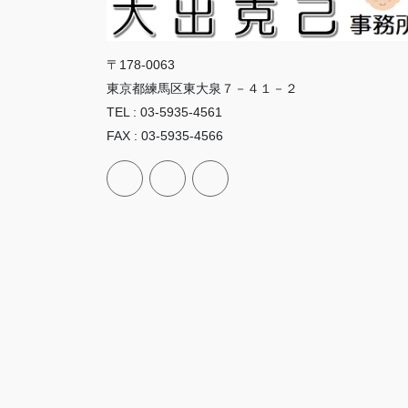
〒178-0063
東京都練馬区東大泉７－４１－２
TEL : 03-5935-4561
FAX : 03-5935-4566