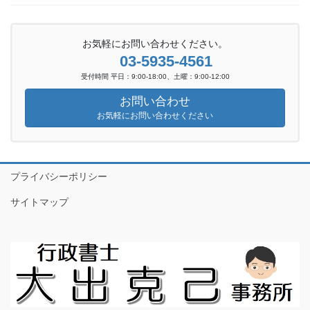
お気軽にお問い合わせください。
03-5935-4561
受付時間 平日：9:00-18:00、土曜：9:00-12:00
お問い合わせ
お気軽にお問い合わせください
プライバシーポリシー
サイトマップ