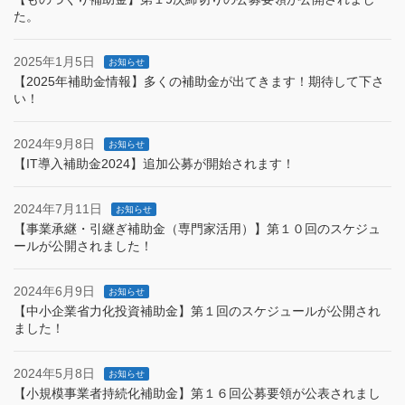
た。
2025年1月5日
お知らせ
【2025年補助金情報】多くの補助金が出てきます！期待して下さ
い！
2024年9月8日
お知らせ
【IT導入補助金2024】追加公募が開始されます！
2024年7月11日
お知らせ
【事業承継・引継ぎ補助金（専門家活用）】第１０回のスケジュ
ールが公開されました！
2024年6月9日
お知らせ
【中小企業省力化投資補助金】第１回のスケジュールが公開され
ました！
2024年5月8日
お知らせ
【小規模事業者持続化補助金】第１６回公募要領が公表されまし