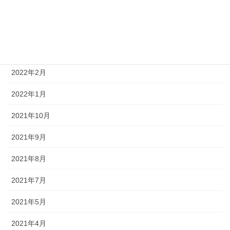
2022年6月
2022年5月
2022年3月
2022年2月
2022年1月
2021年10月
2021年9月
2021年8月
2021年7月
2021年5月
2021年4月