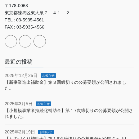
〒178-0063
東京都練馬区東大泉７－４１－２
TEL : 03-5935-4561
FAX : 03-5935-4566
最近の投稿
2025年12月25日
お知らせ
【新事業進出補助金】第３回締切りの公募要領が公開されまし
た。
2025年3月5日
お知らせ
【小規模事業者持続化補助金】第１7次締切りの公募要領が公開さ
れました。
2025年2月19日
お知らせ
【ものづくり補助金】第１9次締切りの公募要領が公開されまし