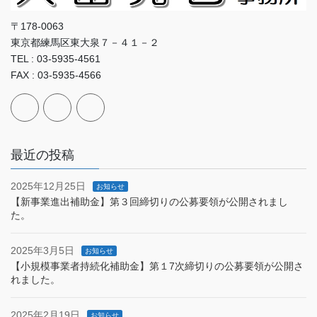
〒178-0063
東京都練馬区東大泉７－４１－２
TEL : 03-5935-4561
FAX : 03-5935-4566
最近の投稿
2025年12月25日
お知らせ
【新事業進出補助金】第３回締切りの公募要領が公開されまし
た。
2025年3月5日
お知らせ
【小規模事業者持続化補助金】第１7次締切りの公募要領が公開さ
れました。
2025年2月19日
お知らせ