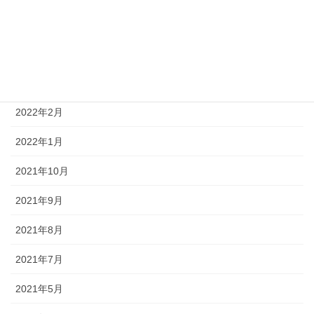
2022年6月
2022年5月
2022年3月
2022年2月
2022年1月
2021年10月
2021年9月
2021年8月
2021年7月
2021年5月