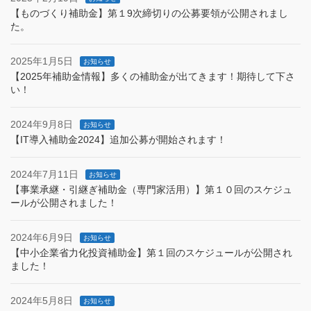
【ものづくり補助金】第１9次締切りの公募要領が公開されまし
た。
2025年1月5日
お知らせ
【2025年補助金情報】多くの補助金が出てきます！期待して下さ
い！
2024年9月8日
お知らせ
【IT導入補助金2024】追加公募が開始されます！
2024年7月11日
お知らせ
【事業承継・引継ぎ補助金（専門家活用）】第１０回のスケジュ
ールが公開されました！
2024年6月9日
お知らせ
【中小企業省力化投資補助金】第１回のスケジュールが公開され
ました！
2024年5月8日
お知らせ