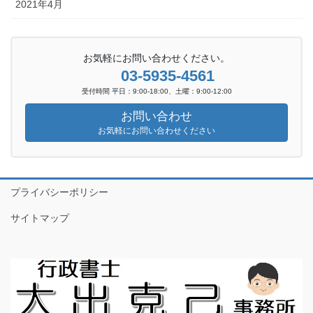
2021年4月
お気軽にお問い合わせください。
03-5935-4561
受付時間 平日：9:00-18:00、土曜：9:00-12:00
お問い合わせ
お気軽にお問い合わせください
プライバシーポリシー
サイトマップ