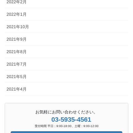
2022年2月
2022年1月
2021年10月
2021年9月
2021年8月
2021年7月
2021年5月
2021年4月
お気軽にお問い合わせください。
03-5935-4561
受付時間 平日：9:00-18:00、土曜：9:00-12:00