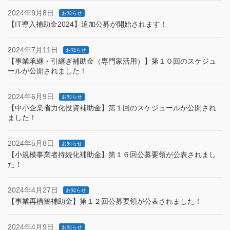
2024年9月8日
お知らせ
【IT導入補助金2024】追加公募が開始されます！
2024年7月11日
お知らせ
【事業承継・引継ぎ補助金（専門家活用）】第１０回のスケジュ
ールが公開されました！
2024年6月9日
お知らせ
【中小企業省力化投資補助金】第１回のスケジュールが公開され
ました！
2024年5月8日
お知らせ
【小規模事業者持続化補助金】第１６回公募要領が公表されまし
た！
2024年4月27日
お知らせ
【事業再構築補助金】第１２回公募要領が公表されました！
2024年4月9日
お知らせ