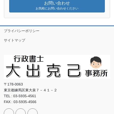
お問い合わせ
お気軽にお問い合わせください
プライバシーポリシー
サイトマップ
〒178-0063
東京都練馬区東大泉７－４１－２
TEL : 03-5935-4561
FAX : 03-5935-4566