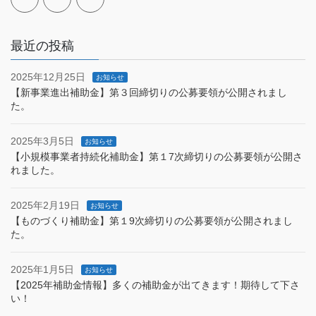
最近の投稿
2025年12月25日
お知らせ
【新事業進出補助金】第３回締切りの公募要領が公開されまし
た。
2025年3月5日
お知らせ
【小規模事業者持続化補助金】第１7次締切りの公募要領が公開さ
れました。
2025年2月19日
お知らせ
【ものづくり補助金】第１9次締切りの公募要領が公開されまし
た。
2025年1月5日
お知らせ
【2025年補助金情報】多くの補助金が出てきます！期待して下さ
い！