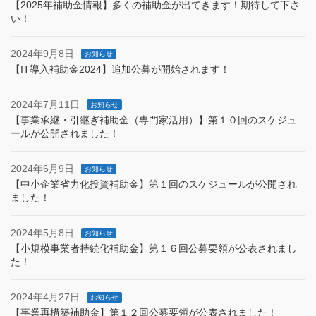
【2025年補助金情報】多くの補助金が出てきます！期待して下さ
い！
2024年9月8日
お知らせ
【IT導入補助金2024】追加公募が開始されます！
2024年7月11日
お知らせ
【事業承継・引継ぎ補助金（専門家活用）】第１０回のスケジュ
ールが公開されました！
2024年6月9日
お知らせ
【中小企業省力化投資補助金】第１回のスケジュールが公開され
ました！
2024年5月8日
お知らせ
【小規模事業者持続化補助金】第１６回公募要領が公表されまし
た！
2024年4月27日
お知らせ
【事業再構築補助金】第１２回公募要領が公表されました！