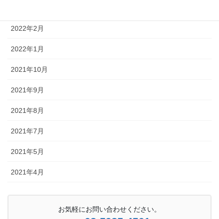
2022年3月
2022年2月
2022年1月
2021年10月
2021年9月
2021年8月
2021年7月
2021年5月
2021年4月
お気軽にお問い合わせください。