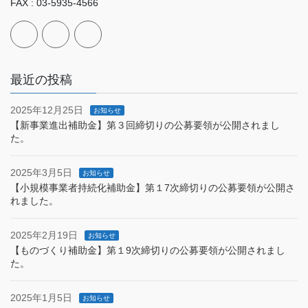
FAX : 03-5935-4566
最近の投稿
2025年12月25日
お知らせ
【新事業進出補助金】第３回締切りの公募要領が公開されまし
た。
2025年3月5日
お知らせ
【小規模事業者持続化補助金】第１7次締切りの公募要領が公開さ
れました。
2025年2月19日
お知らせ
【ものづくり補助金】第１9次締切りの公募要領が公開されまし
た。
2025年1月5日
お知らせ