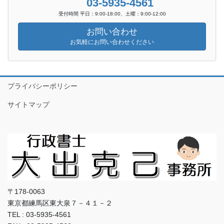
03-5935-4561
受付時間 平日：9:00-18:00、土曜：9:00-12:00
お問い合わせ
お気軽にお問い合わせください
プライバシーポリシー
サイトマップ
〒178-0063
東京都練馬区東大泉７－４１－２
TEL : 03-5935-4561